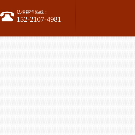
法律咨询热线：
152-2107-4981