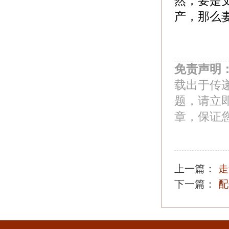
然，要是
产，那么
免责声明
载出于传
题，请立
章，保证
上一篇：
走
下一篇：
配