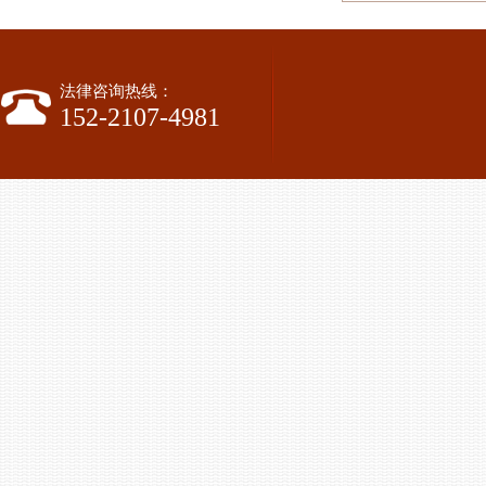
法律咨询热线：
152-2107-4981