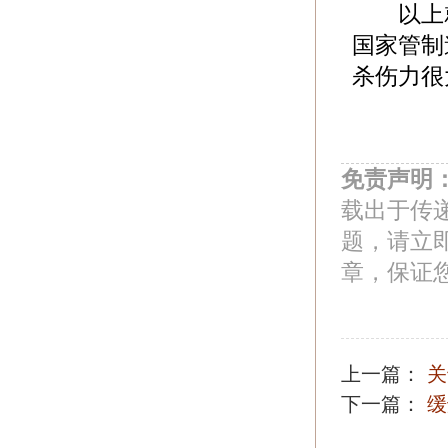
以上就
国家管制
杀伤力很
免责声明
载出于传
题，请立
章，保证
上一篇：
关
下一篇：
缓