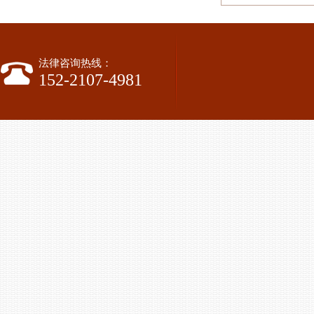
法律咨询热线：
152-2107-4981