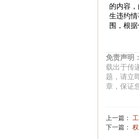
的内容，
生违约情
围，根据
免责声明
载出于传
题，请立
章，保证
上一篇：
工
下一篇：
权