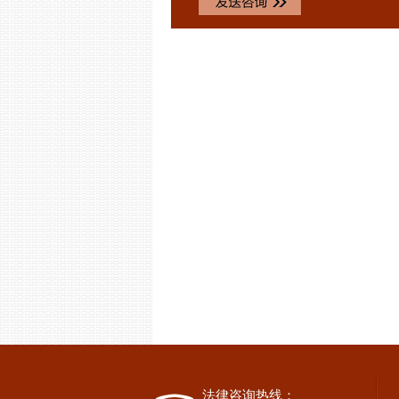
法律咨询热线：