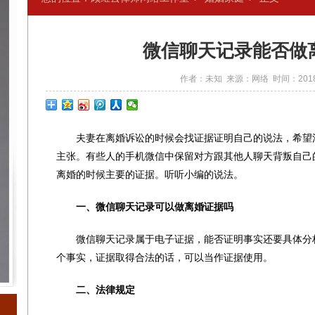
微信聊天记录能否做
作者：未知 来源：网络 时间：2018-
夫妻在离婚诉讼的时候会找证据证明自己的说法，希望法
主张。有些人的手机微信中保留对方跟其他人聊天背叛自己
离婚的时候主要的证据。听听小编的说法。
一、微信聊天记录可以做离婚证据吗
微信聊天记录属于电子证据，能否证明事实还要具体分析
个事实，证据取得合法的话，可以当作证据使用。
二、法律规定