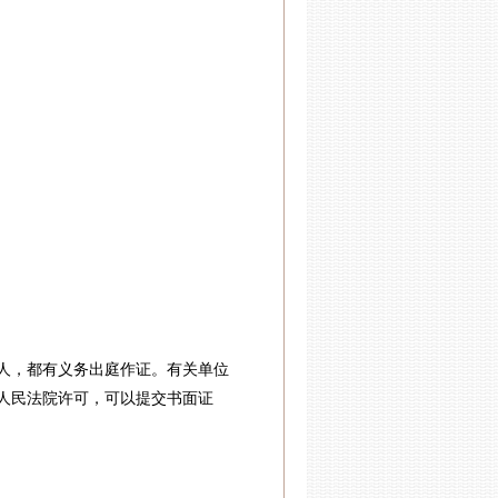
，都有义务出庭作证。有关单位
人民法院许可，可以提交书面证