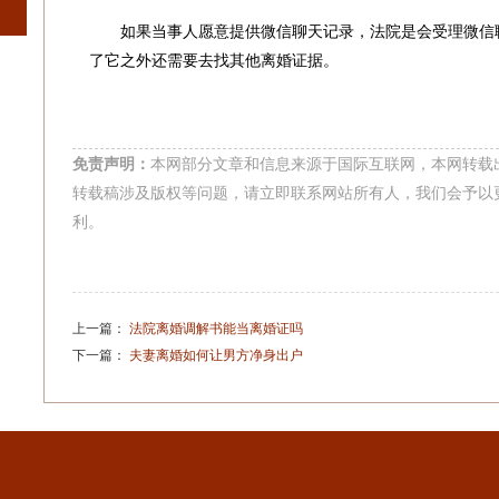
如果当事人愿意提供微信聊天记录，法院是会受理微信聊
了它之外还需要去找其他离婚证据。
免责声明：
本网部分文章和信息来源于国际互联网，本网转载
转载稿涉及版权等问题，请立即联系网站所有人，我们会予以
利。
上一篇：
法院离婚调解书能当离婚证吗
下一篇：
夫妻离婚如何让男方净身出户