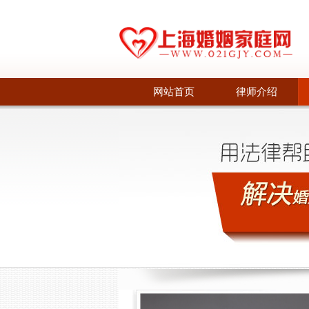
网站首页
律师介绍