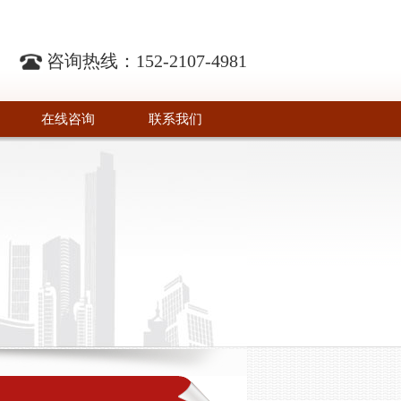
咨询热线：
152-2107-4981
在线咨询
联系我们