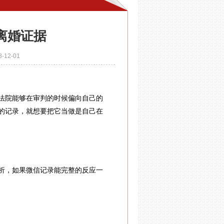
离婚证据
12-01
院能够在审判的时候偏向自己的
的记录，就想要把它当做是自己在
，如果微信记录能完整的反应一