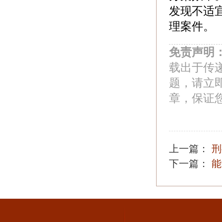
发现不适
理案件。
免责声明
载出于传
题，请立
章，保证
上一篇：
刑
下一篇：
能