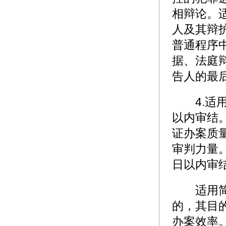
相辩论。
人及其辩
普通程序
据、法庭
告人的最
4.适用
以内审结
证办案质
审判力量
日以内审
适用简易
的，其目
办案效率