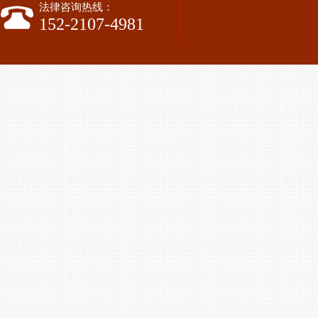
法律咨询热线：
152-2107-4981